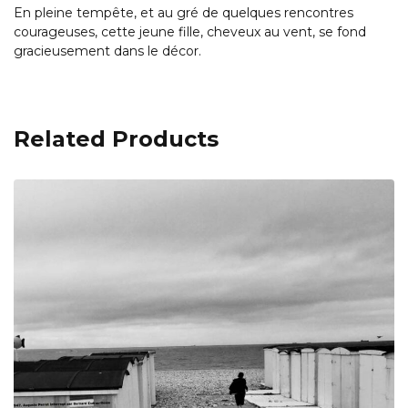
En pleine tempête, et au gré de quelques rencontres
courageuses, cette jeune fille, cheveux au vent, se fond
gracieusement dans le décor.
Related Products