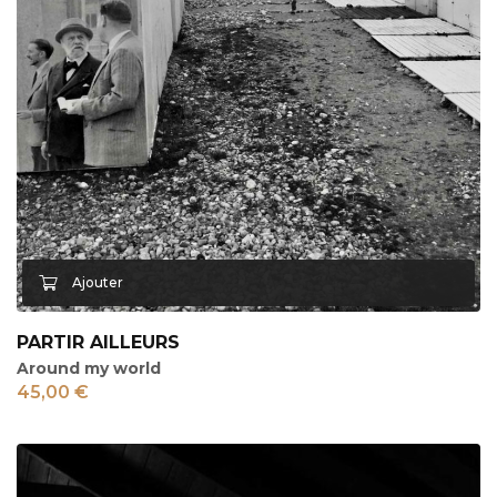
PARTIR AILLEURS
Around my world
45,00
€