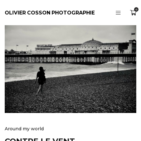
0
OLIVIER COSSON PHOTOGRAPHIE
Around my world