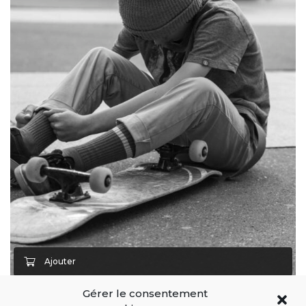
Gérer le consentement
THE YOUNGEST