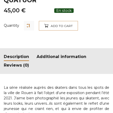
QUATUOR
45,00
€
Quantity
ADD TO CART
Description
Additional information
Reviews (0)
La série réalisée auprès des skaters dans tous les spots de
la ville de Rouen à fait l’objet d’une exposition pendant l’été
2021. J’aime bien photographié les jeunes qui skatent, avec
leurs looks, leurs univers…ils sont également le reflet d’une
jeunesse qui ne craint rien, et qui à envie de profiter de